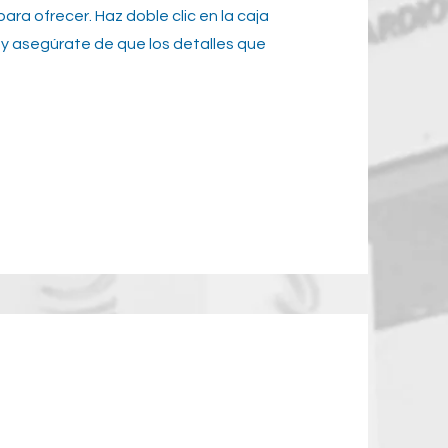
ara ofrecer. Haz doble clic en la caja
y asegúrate de que los detalles que