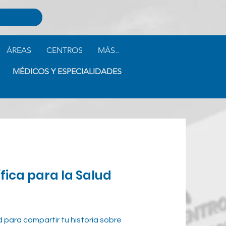
ÁREAS
CENTROS
MÁS..
MÉDICOS Y ESPECIALIDADES
fica para la Salud
 para compartir tu historia sobre