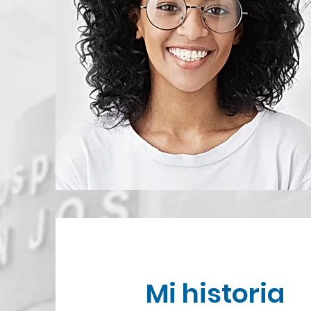
Mi historia