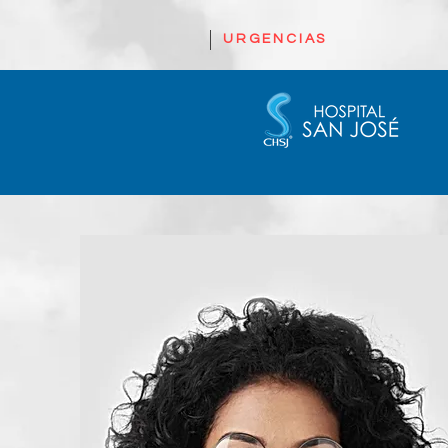
URGENCIAS