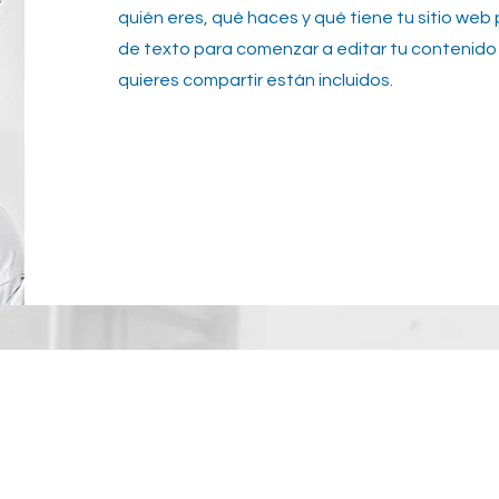
quién eres, qué haces y qué tiene tu sitio web p
de texto para comenzar a editar tu contenido 
quieres compartir están incluidos.