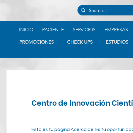
INICIO
PACIENTE
SERVICIOS
EMPRESAS
PROMOCIONES
CHECK UPS
ESTUDIOS
Centro de Innovación Cientí
Esta es tu página Acerca de. Es tu oportunidad