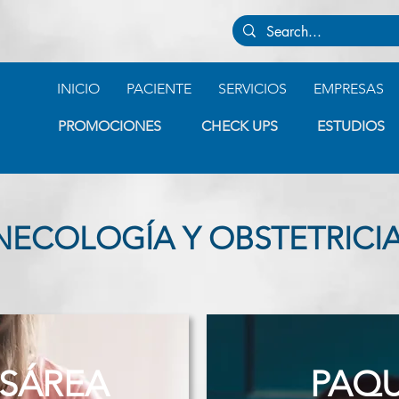
INICIO
PACIENTE
SERVICIOS
EMPRESAS
PROMOCIONES
CHECK UPS
ESTUDIOS
NECOLOGÍA Y OBSTETRICI
ESÁREA
PAQU