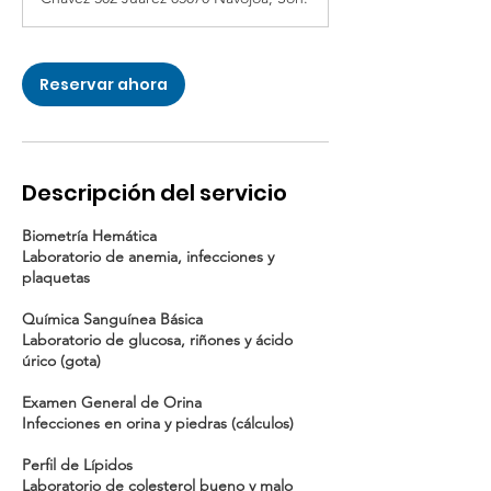
Reservar ahora
Descripción del servicio
Biometría Hemática
Laboratorio de anemia, infecciones y
plaquetas
Química Sanguínea Básica
Laboratorio de glucosa, riñones y ácido
úrico (gota)
Examen General de Orina
Infecciones en orina y piedras (cálculos)
Perfil de Lípidos
Laboratorio de colesterol bueno y malo