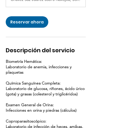
Reservar ahora
Descripción del servicio
Biometría Hemática:
Laboratorio de anemia, infecciones y
plaquetas
Química Sanguínea Completa:
Laboratorio de glucosa, riñones, ácido úrico
(gota) y grasas (colesterol y triglicéridos)
Examen General de Orina:
Infecciones en orina y piedras (cálculos)
Coproparasitoscópico:
Laboratorio de infección de heces, amibas,