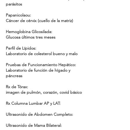
parásitos
Papanicolaou:
Cáncer de cérvix (cuello de la matriz)
Hemoglobina Glicosilada:
Glucosa últimos tres meses
Perfil de Lípidos:
Laboratorio de colesterol bueno y malo
Pruebas de Funcionamiento Hepático:
Laboratorio de función de hígado y
páncreas
Rx de Tórax:
imagen de pulmón, corazón, covid básico
Rx Columna Lumbar AP y LAT:
Ultrasonido de Abdomen Completo:
Ultrasonido de Mama Bilateral: