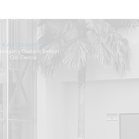
BACOBAMPO
bregón y Gustavo Beltrán
Col. Centro