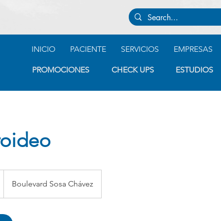
INICIO
PACIENTE
SERVICIOS
EMPRESAS
PROMOCIONES
CHECK UPS
ESTUDIOS
iroideo
Boulevard Sosa Chávez