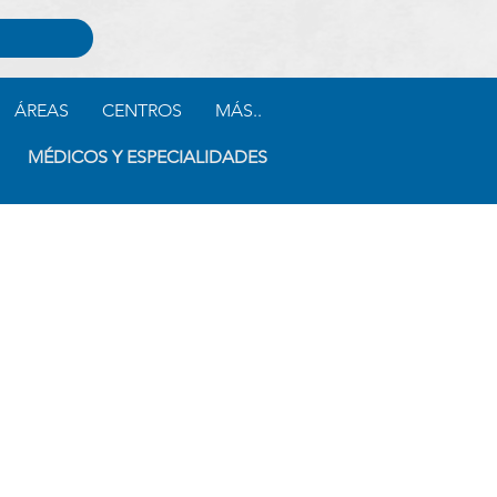
ÁREAS
CENTROS
MÁS..
MÉDICOS Y ESPECIALIDADES