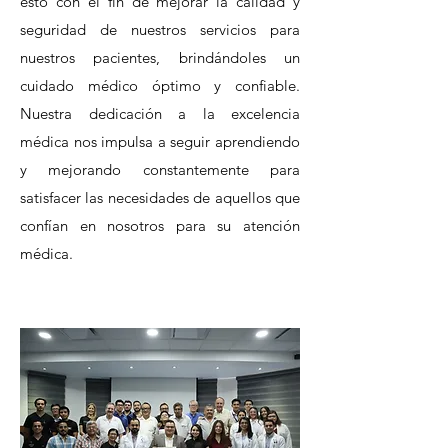
esto con el fin de mejorar la calidad y
seguridad de nuestros servicios para
nuestros pacientes, brindándoles un
cuidado médico óptimo y confiable.
Nuestra dedicación a la excelencia
médica nos impulsa a seguir aprendiendo
y mejorando constantemente para
satisfacer las necesidades de aquellos que
confían en nosotros para su atención
médica.