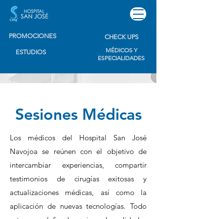
PROMOCIONES
CHECK UPS
MÉDICOS Y
ESTUDIOS
ESPECIALIDADES
Sesiones Médicas
Los médicos del Hospital San José
Navojoa se reúnen con el objetivo de
intercambiar experiencias, compartir
testimonios de cirugías exitosas y
actualizaciones médicas, así como la
aplicación de nuevas tecnologías. Todo